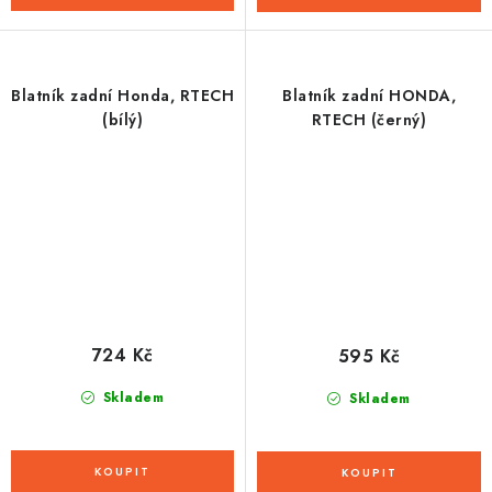
Blatník zadní Honda, RTECH
Blatník zadní HONDA,
(bílý)
RTECH (černý)
724 Kč
595 Kč
Skladem
Skladem