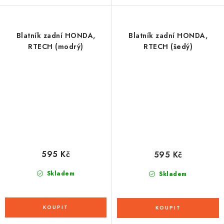
Blatník zadní HONDA,
Blatník zadní HONDA,
RTECH (modrý)
RTECH (šedý)
595 Kč
595 Kč
Skladem
Skladem