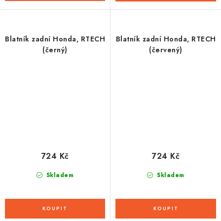
Blatník zadní Honda, RTECH
Blatník zadní Honda, RTECH
(černý)
(červený)
724 Kč
724 Kč
Skladem
Skladem