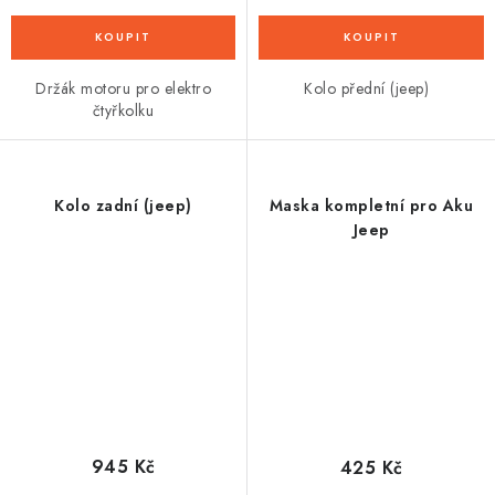
Držák motoru pro elektro
Kolo přední (jeep)
čtyřkolku
Kolo zadní (jeep)
Maska kompletní pro Aku
Jeep
945 Kč
425 Kč