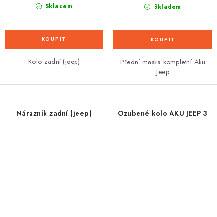
Skladem
Skladem
Kolo zadní (jeep)
Přední maska kompletní Aku
Jeep
Nárazník zadní (jeep)
Ozubené kolo AKU JEEP 3