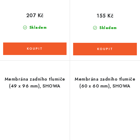
207 Kč
155 Kč
Skladem
Skladem
Membrána zadního tlumiče
Membrána zadního tlumiče
(49 x 96 mm), SHOWA
(60 x 60 mm), SHOWA