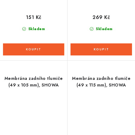
151 Kč
269 Kč
Skladem
Skladem
Membrána zadního tlumiče
Membrána zadního tlumiče
(49 x 105 mm), SHOWA
(49 x 115 mm), SHOWA