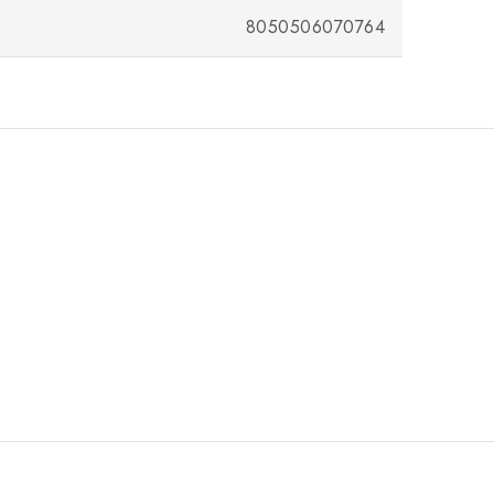
8050506070764