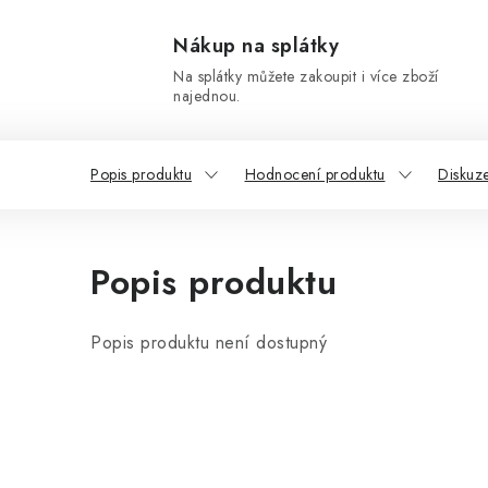
Nákup na splátky
Na splátky můžete zakoupit i více zboží
najednou.
Popis produktu
Hodnocení produktu
Diskuz
Popis produktu
Popis produktu není dostupný