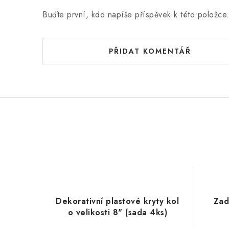
Buďte první, kdo napíše příspěvek k této položce
PŘIDAT KOMENTÁŘ
Dekorativní plastové kryty kol
Zad
o velikosti 8" (sada 4ks)