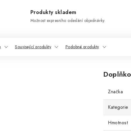
Produkty skladem
Možnost expresního odeslání objednávky.
e
Související produkty
Podobné produkty
Doplňko
Značka
Kategorie
Hmotnost