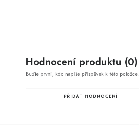
Hodnocení produktu (0)
Buďte první, kdo napíše příspěvek k této položce
PŘIDAT HODNOCENÍ