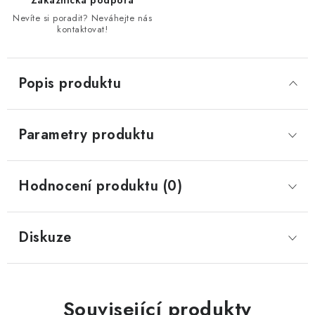
Zákaznická podpora
Nevíte si poradit? Neváhejte nás
kontaktovat!
Popis produktu
Parametry produktu
Hodnocení produktu (0)
Diskuze
Související produkty