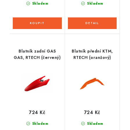
Skladem
Skladem
Blatník zadní GAS
Blatník přední KTM,
GAS, RTECH (červený)
RTECH (oranžový)
724 Kč
724 Kč
Skladem
Skladem