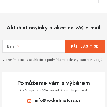
Aktuální novinky a akce na váš e-mail
E-mail
PŘIHLÁSIT SE
Vložením e-mailu souhlasíte s
podmínkami ochrany osobních údajů
Pomůžeme vám s výběrem
Potřebujete s něčím poradit? Jsme tu pro vás!
info
@
rocketmotors.cz