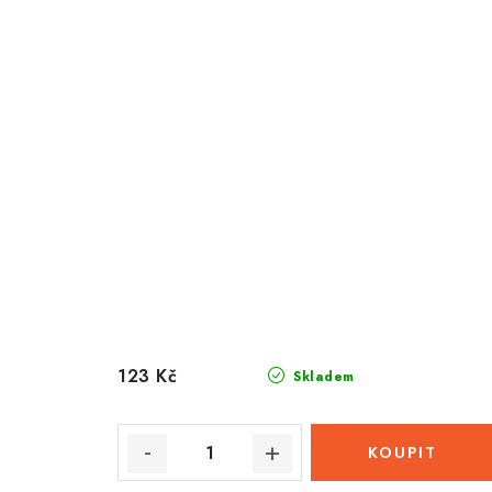
123 Kč
Skladem