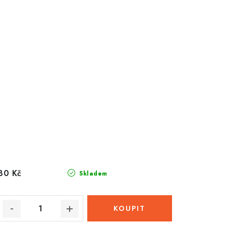
30 Kč
Skladem