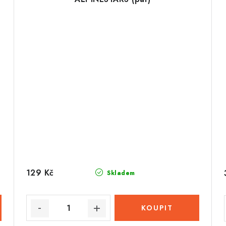
129 Kč
Skladem