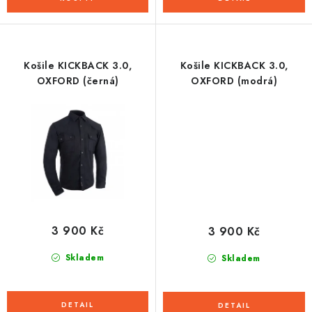
Košile KICKBACK 3.0,
Košile KICKBACK 3.0,
OXFORD (černá)
OXFORD (modrá)
3 900 Kč
3 900 Kč
Skladem
Skladem