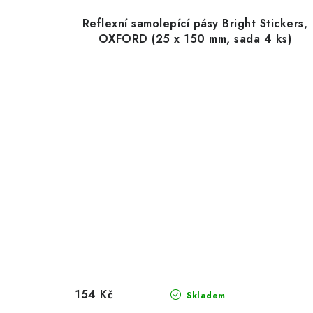
Reflexní samolepící pásy Bright Stickers,
OXFORD (25 x 150 mm, sada 4 ks)
154 Kč
Skladem