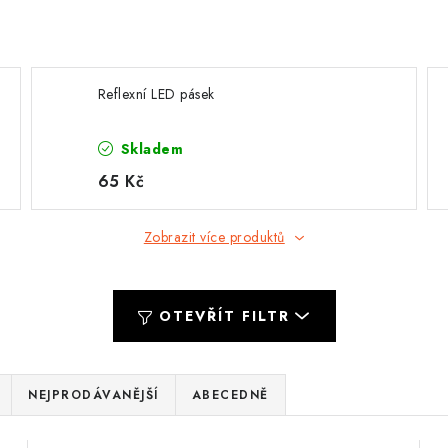
Reflexní LED pásek
Skladem
65 Kč
Zobrazit více produktů
OTEVŘÍT FILTR
NEJPRODÁVANĚJŠÍ
ABECEDNĚ