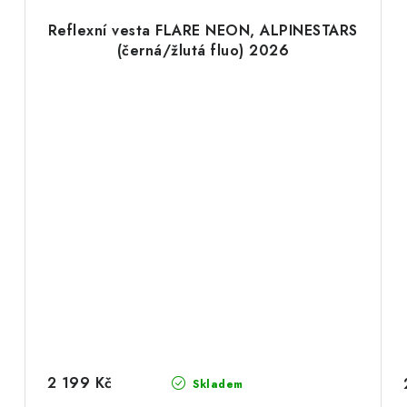
Reflexní vesta FLARE NEON, ALPINESTARS
(černá/žlutá fluo) 2026
2 199 Kč
Skladem