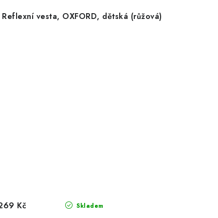
Reflexní vesta, OXFORD, dětská (růžová)
269 Kč
Skladem