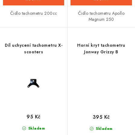
Čidlo tachometru 200cc
Čidlo tachometru Apollo
Magnum 250
Díl uchycení tachometru X-
Horní kryt tachometru
scooters
Jonway Grizzy B
95 Kč
395 Kč
Skladem
Skladem