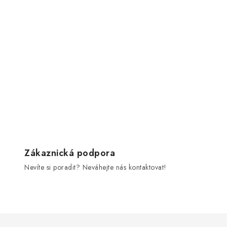
Zákaznická podpora
Nevíte si poradit? Neváhejte nás kontaktovat!