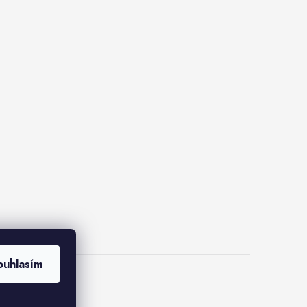
ouhlasím