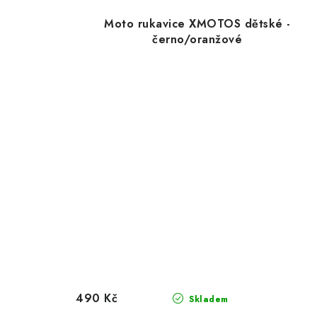
Moto rukavice XMOTOS dětské -
černo/oranžové
490 Kč
Skladem