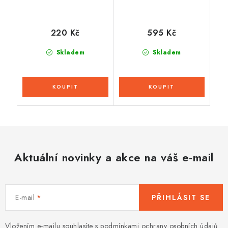
220 Kč
595 Kč
Skladem
Skladem
Aktuální novinky a akce na váš e-mail
E-mail
PŘIHLÁSIT SE
Vložením e-mailu souhlasíte s
podmínkami ochrany osobních údajů