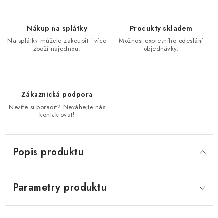
Nákup na splátky
Produkty skladem
Na splátky můžete zakoupit i více
Možnost expresního odeslání
zboží najednou.
objednávky.
Zákaznická podpora
Nevíte si poradit? Neváhejte nás
kontaktovat!
Popis produktu
Parametry produktu