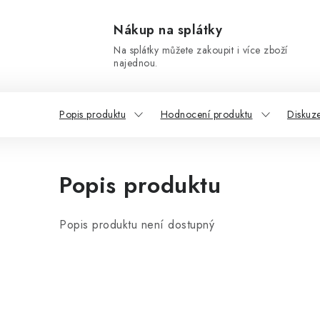
Nákup na splátky
Na splátky můžete zakoupit i více zboží
najednou.
Popis produktu
Hodnocení produktu
Diskuz
Popis produktu
Popis produktu není dostupný