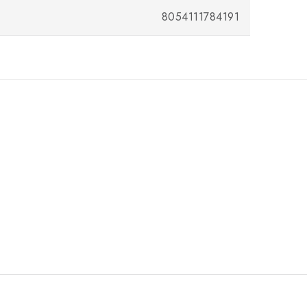
8054111784191