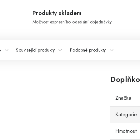
Produkty skladem
Možnost expresního odeslání objednávky.
e
Související produkty
Podobné produkty
Doplňko
Značka
Kategorie
Hmotnost