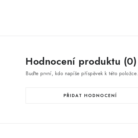
Hodnocení produktu (0)
Buďte první, kdo napíše příspěvek k této položce
PŘIDAT HODNOCENÍ