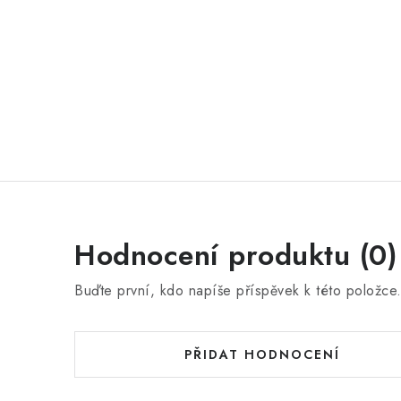
Hodnocení produktu (0)
Buďte první, kdo napíše příspěvek k této položce
PŘIDAT HODNOCENÍ