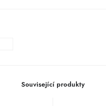
.
Související produkty