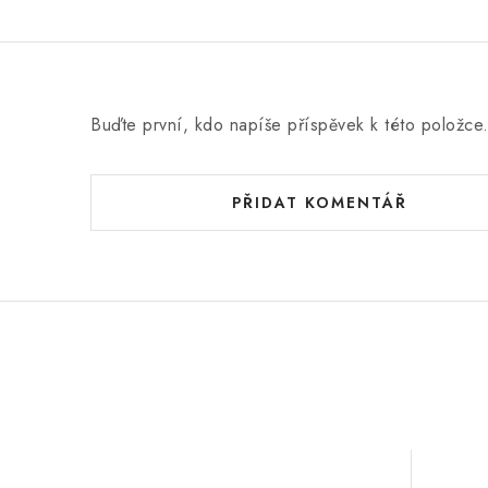
Buďte první, kdo napíše příspěvek k této položce
PŘIDAT KOMENTÁŘ