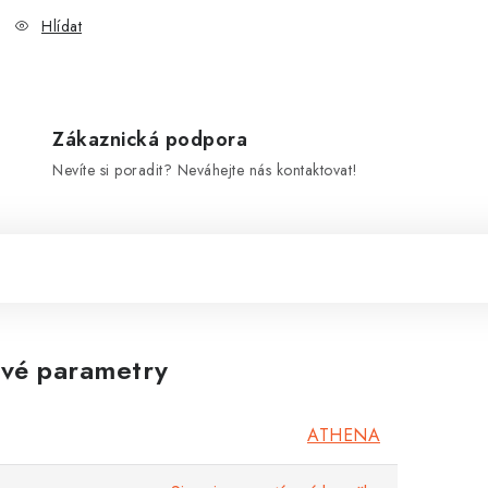
Hlídat
Zákaznická podpora
Nevíte si poradit? Neváhejte nás kontaktovat!
vé parametry
ATHENA