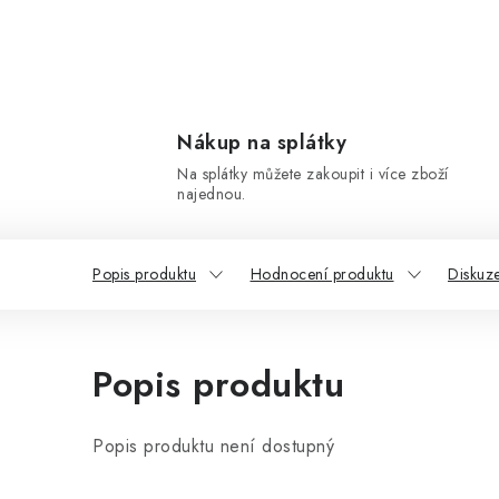
Nákup na splátky
Na splátky můžete zakoupit i více zboží
najednou.
Popis produktu
Hodnocení produktu
Diskuz
Popis produktu
Popis produktu není dostupný