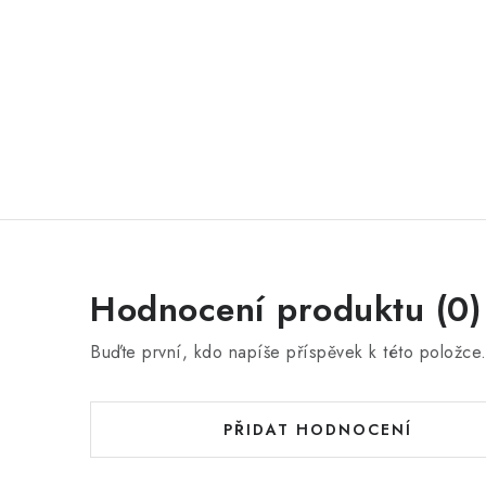
Hodnocení produktu (0)
Buďte první, kdo napíše příspěvek k této položce
PŘIDAT HODNOCENÍ