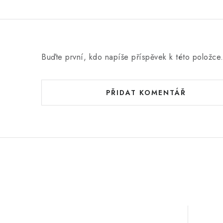
Buďte první, kdo napíše příspěvek k této položce
PŘIDAT KOMENTÁŘ