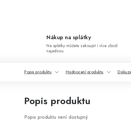
Nákup na splátky
Na splátky můžete zakoupit i více zboží
najednou.
Popis produktu
Hodnocení produktu
Diskuz
Popis produktu
Popis produktu není dostupný