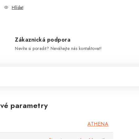
Hlídat
Zákaznická podpora
Nevíte si poradit? Neváhejte nás kontaktovat!
vé parametry
ATHENA