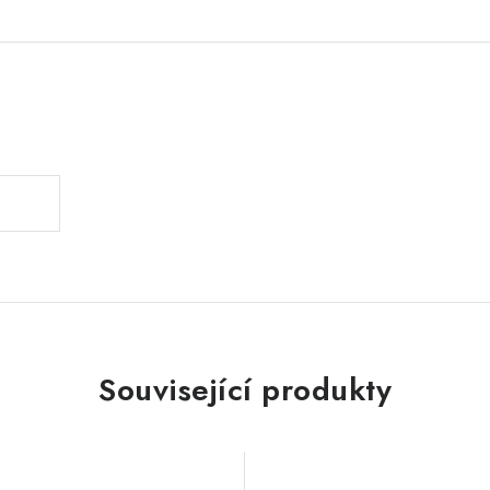
.
Související produkty