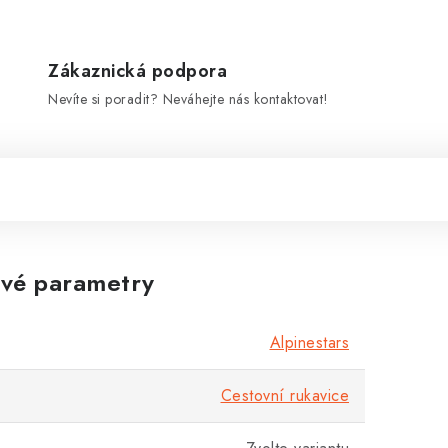
Zákaznická podpora
Nevíte si poradit? Neváhejte nás kontaktovat!
vé parametry
Alpinestars
Cestovní rukavice