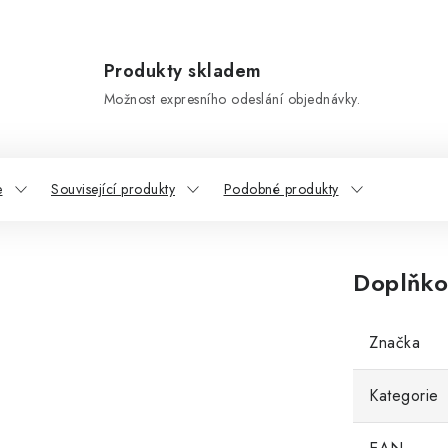
Produkty skladem
Možnost expresního odeslání objednávky.
e
Související produkty
Podobné produkty
Doplňko
Značka
Kategorie