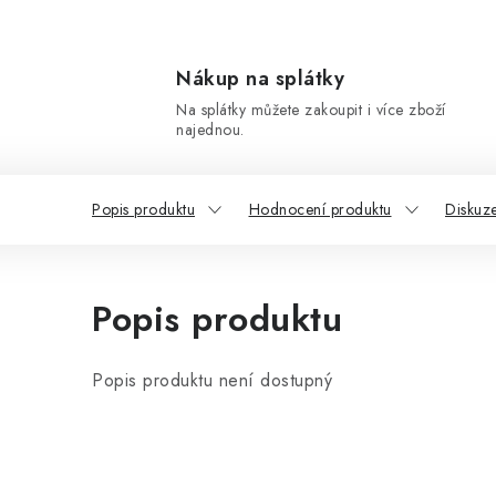
Nákup na splátky
Na splátky můžete zakoupit i více zboží
najednou.
Popis produktu
Hodnocení produktu
Diskuz
Popis produktu
Popis produktu není dostupný