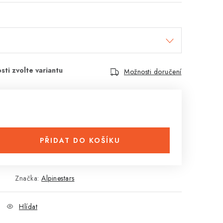
Možnosti doručení
PŘIDAT DO KOŠÍKU
Značka:
Alpinestars
Hlídat