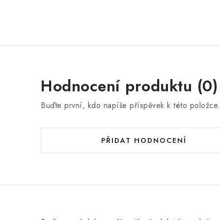
Hodnocení produktu (0)
Buďte první, kdo napíše příspěvek k této položce
PŘIDAT HODNOCENÍ