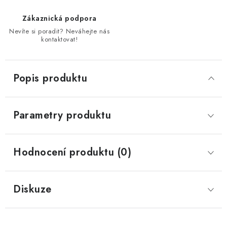
Zákaznická podpora
Nevíte si poradit? Neváhejte nás
kontaktovat!
Popis produktu
Parametry produktu
Hodnocení produktu (0)
Diskuze