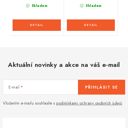
Skladem
Skladem
Aktuální novinky a akce na váš e-mail
E-mail
PŘIHLÁSIT SE
Vložením e-mailu souhlasíte s
podmínkami ochrany osobních údajů