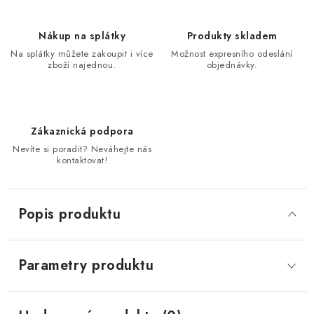
Nákup na splátky
Produkty skladem
Na splátky můžete zakoupit i více
Možnost expresního odeslání
zboží najednou.
objednávky.
Zákaznická podpora
Nevíte si poradit? Neváhejte nás
kontaktovat!
Popis produktu
Parametry produktu