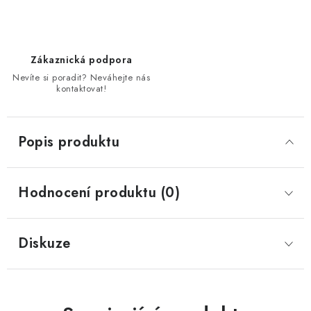
Zákaznická podpora
Nevíte si poradit? Neváhejte nás
kontaktovat!
Popis produktu
Hodnocení produktu (0)
Diskuze