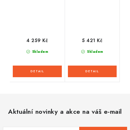
4 259 Kč
5 421 Kč
Skladem
Skladem
Aktuální novinky a akce na váš e-mail