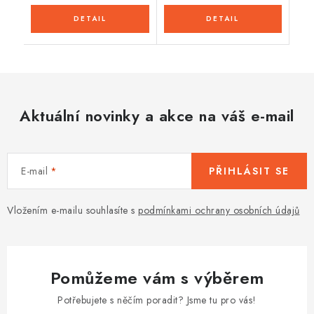
Aktuální novinky a akce na váš e-mail
E-mail
PŘIHLÁSIT SE
Vložením e-mailu souhlasíte s
podmínkami ochrany osobních údajů
Pomůžeme vám s výběrem
Potřebujete s něčím poradit? Jsme tu pro vás!