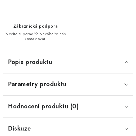
Zákaznická podpora
Nevíte si poradit? Neváhejte nás
kontaktovat!
Popis produktu
Parametry produktu
Hodnocení produktu (0)
Diskuze