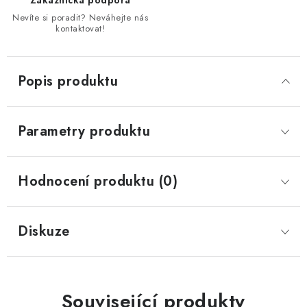
Zákaznická podpora
Nevíte si poradit? Neváhejte nás
kontaktovat!
Popis produktu
Parametry produktu
Hodnocení produktu (0)
Diskuze
Související produkty