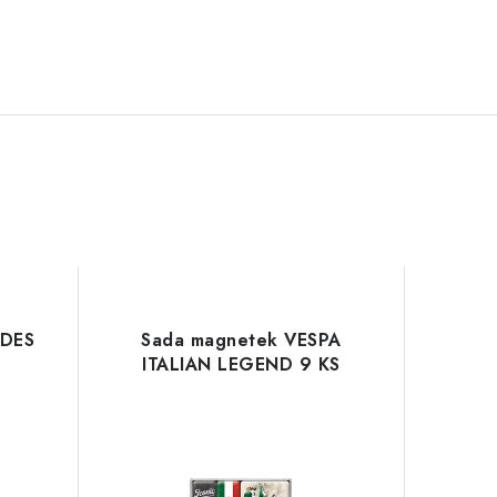
EDES
Sada magnetek VESPA
ITALIAN LEGEND 9 KS