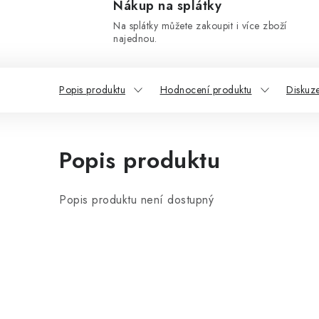
Nákup na splátky
Na splátky můžete zakoupit i více zboží
najednou.
Popis produktu
Hodnocení produktu
Diskuz
Popis produktu
Popis produktu není dostupný