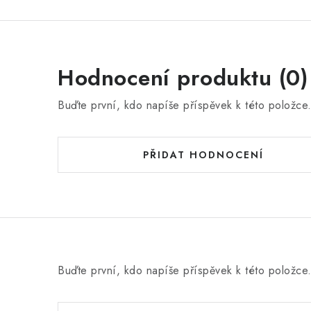
Hodnocení produktu (0)
Buďte první, kdo napíše příspěvek k této položce
PŘIDAT HODNOCENÍ
Buďte první, kdo napíše příspěvek k této položce