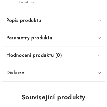
kontaktovat!
Popis produktu
Parametry produktu
Hodnocení produktu (0)
Diskuze
Související produkty