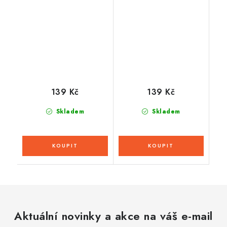
139 Kč
139 Kč
Skladem
Skladem
Aktuální novinky a akce na váš e-mail