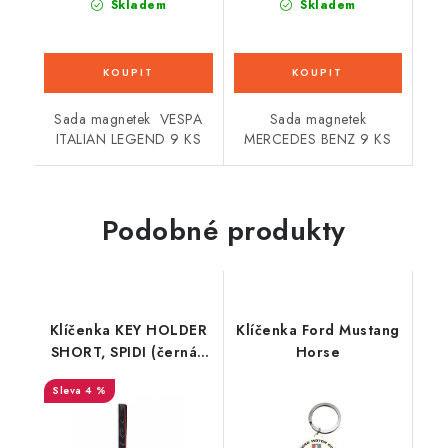
Skladem
Skladem
Sada magnetek VESPA
Sada magnetek
ITALIAN LEGEND 9 KS
MERCEDES BENZ 9 KS
Podobné produkty
Klíčenka KEY HOLDER
Klíčenka Ford Mustang
SHORT, SPIDI (černá/
Horse
šedá)
4 %