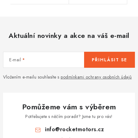
Aktuální novinky a akce na váš e-mail
E-mail
PŘIHLÁSIT SE
Vložením e-mailu souhlasíte s
podmínkami ochrany osobních údajů
Pomůžeme vám s výběrem
Potřebujete s něčím poradit? Jsme tu pro vás!
info
@
rocketmotors.cz