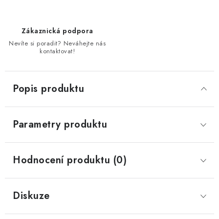
Zákaznická podpora
Nevíte si poradit? Neváhejte nás
kontaktovat!
Popis produktu
Parametry produktu
Hodnocení produktu (0)
Diskuze