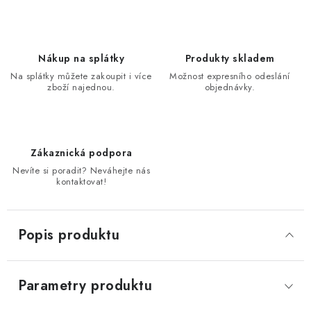
Nákup na splátky
Produkty skladem
Na splátky můžete zakoupit i více
Možnost expresního odeslání
zboží najednou.
objednávky.
Zákaznická podpora
Nevíte si poradit? Neváhejte nás
kontaktovat!
Popis produktu
Parametry produktu