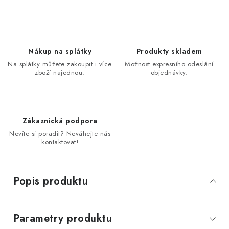
Nákup na splátky
Produkty skladem
Na splátky můžete zakoupit i více
Možnost expresního odeslání
zboží najednou.
objednávky.
Zákaznická podpora
Nevíte si poradit? Neváhejte nás
kontaktovat!
Popis produktu
Parametry produktu