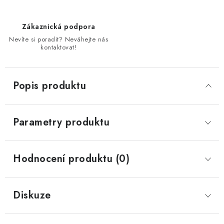
Zákaznická podpora
Nevíte si poradit? Neváhejte nás
kontaktovat!
Popis produktu
Parametry produktu
Hodnocení produktu (0)
Diskuze