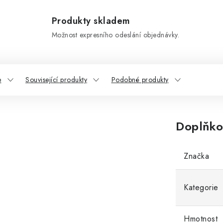
Produkty skladem
Možnost expresního odeslání objednávky.
e
Související produkty
Podobné produkty
Doplňko
Značka
Kategorie
Hmotnost