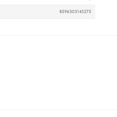
8596303143275