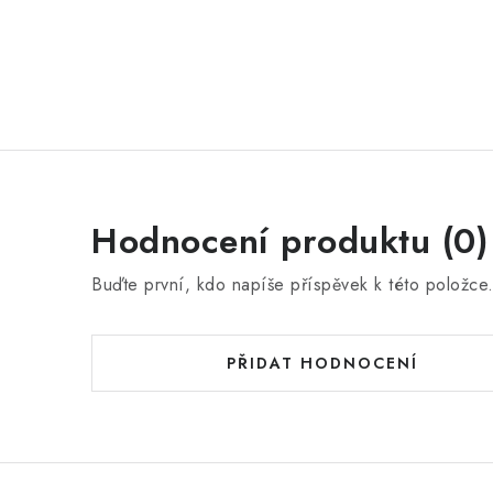
Hodnocení produktu (0)
Buďte první, kdo napíše příspěvek k této položce
PŘIDAT HODNOCENÍ