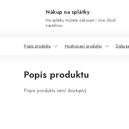
Nákup na splátky
Na splátky můžete zakoupit i více zboží
najednou.
Popis produktu
Hodnocení produktu
Diskuz
Popis produktu
Popis produktu není dostupný