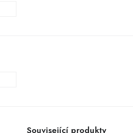
.
Související produkty