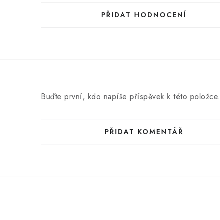
PŘIDAT HODNOCENÍ
Buďte první, kdo napíše příspěvek k této položce
PŘIDAT KOMENTÁŘ