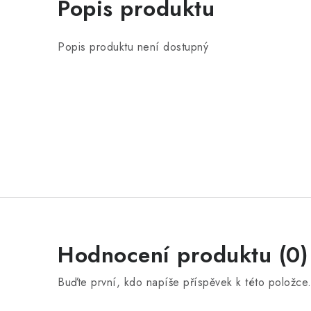
Popis produktu
Popis produktu není dostupný
Hodnocení produktu (0)
Buďte první, kdo napíše příspěvek k této položce