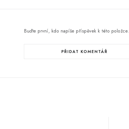
Buďte první, kdo napíše příspěvek k této položce
PŘIDAT KOMENTÁŘ