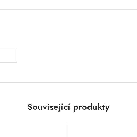
.
Související produkty