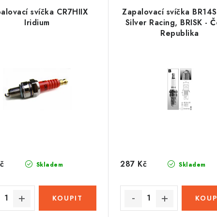
alovací svíčka CR7HIIX
Zapalovací svíčka BR14S
Iridium
Silver Racing, BRISK - 
Republika
č
287 Kč
Skladem
Skladem