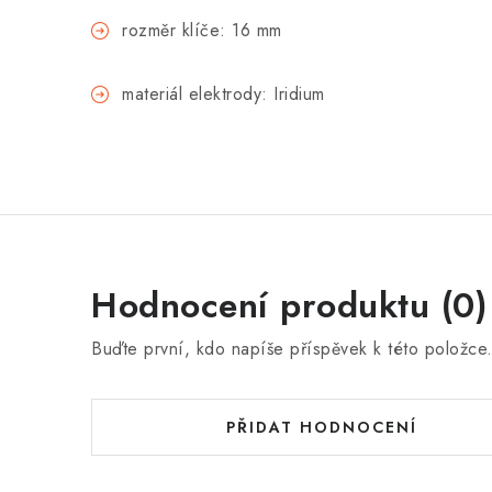
rozměr klíče: 16 mm
materiál elektrody: Iridium
Hodnocení produktu (0)
Buďte první, kdo napíše příspěvek k této položce
PŘIDAT HODNOCENÍ