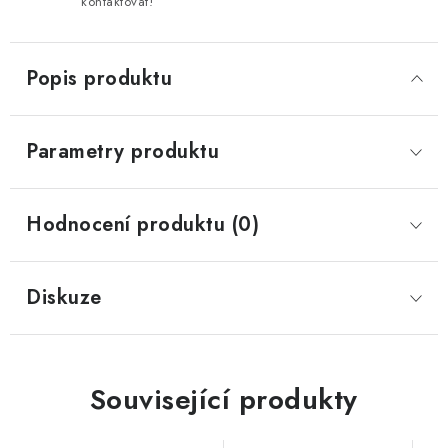
kontaktovat!
Popis produktu
Parametry produktu
Hodnocení produktu (0)
Diskuze
Související produkty