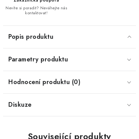
Zákaznická podpora
Nevíte si poradit? Neváhejte nás
kontaktovat!
Popis produktu
Parametry produktu
Hodnocení produktu (0)
Diskuze
Související produkty