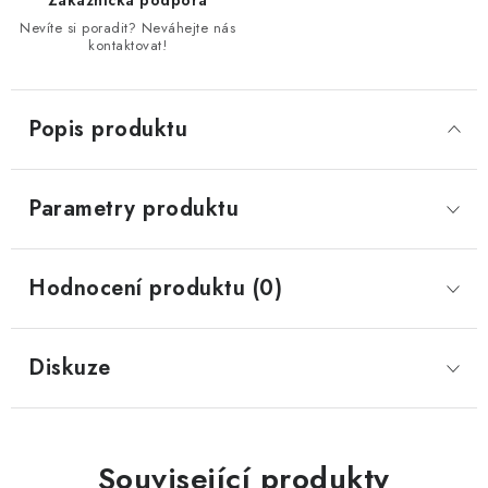
Zákaznická podpora
Nevíte si poradit? Neváhejte nás
kontaktovat!
Popis produktu
Parametry produktu
Hodnocení produktu (0)
Diskuze
Související produkty