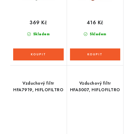
369 Kč
416 Kč
Skladem
Skladem
Vzduchový filtr
Vzduchový filtr
HFA7919, HIFLOFILTRO
HFA5007, HIFLOFILTRO