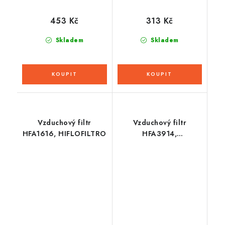
453 Kč
313 Kč
Skladem
Skladem
Vzduchový filtr
Vzduchový filtr
HFA1616, HIFLOFILTRO
HFA3914,
HIFLOFILTRO