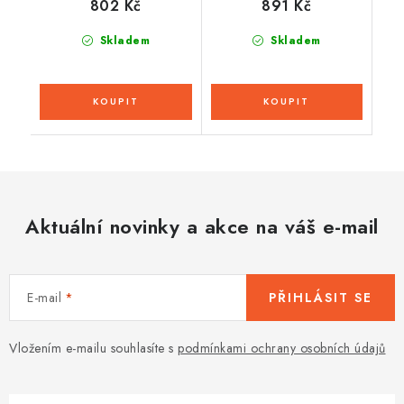
802 Kč
891 Kč
Skladem
Skladem
Aktuální novinky a akce na váš e-mail
E-mail
PŘIHLÁSIT SE
Vložením e-mailu souhlasíte s
podmínkami ochrany osobních údajů