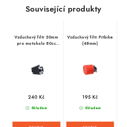
Související produkty
Vzduchový filtr 50mm
Vzduchový filtr Pitbike
pro motokolo 80cc
(48mm)
TUNING EDITION
240 Kč
195 Kč
Skladem
Skladem