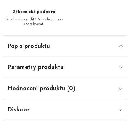
Zákaznická podpora
Nevíte si poradit? Neváhejte nás
kontaktovat!
Popis produktu
Parametry produktu
Hodnocení produktu (0)
Diskuze