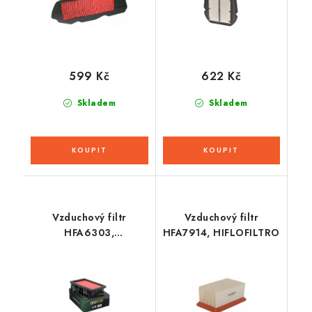
599 Kč
622 Kč
Skladem
Skladem
Vzduchový filtr
Vzduchový filtr
HFA6303,
HFA7914, HIFLOFILTRO
HIFLOFILTRO