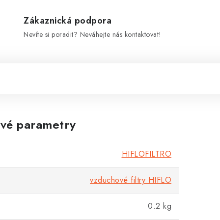
Zákaznická podpora
Nevíte si poradit? Neváhejte nás kontaktovat!
vé parametry
HIFLOFILTRO
vzduchové filtry HIFLO
0.2 kg