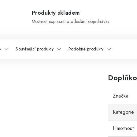
Produkty skladem
Možnost expresního odeslání objednávky.
e
Související produkty
Podobné produkty
Doplňko
Značka
Kategorie
Hmotnost