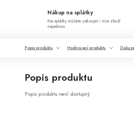
Nákup na splátky
Na splátky můžete zakoupit i více zboží
najednou.
Popis produktu
Hodnocení produktu
Diskuz
Popis produktu
Popis produktu není dostupný