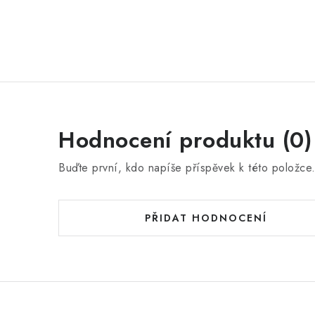
Hodnocení produktu (0)
Buďte první, kdo napíše příspěvek k této položce
PŘIDAT HODNOCENÍ