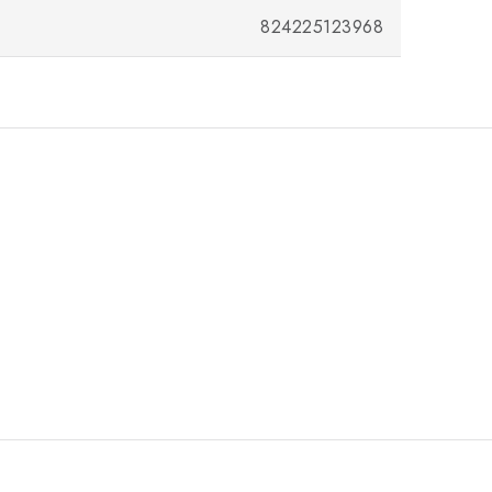
824225123968