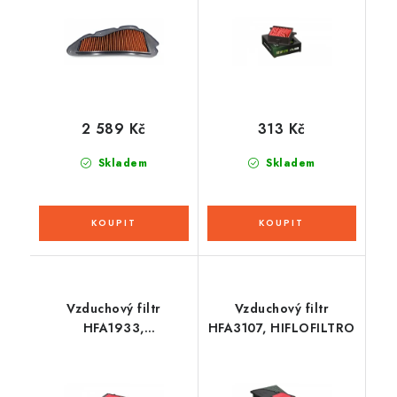
2 589 Kč
313 Kč
Skladem
Skladem
Vzduchový filtr
Vzduchový filtr
HFA1933,
HFA3107, HIFLOFILTRO
HIFLOFILTRO