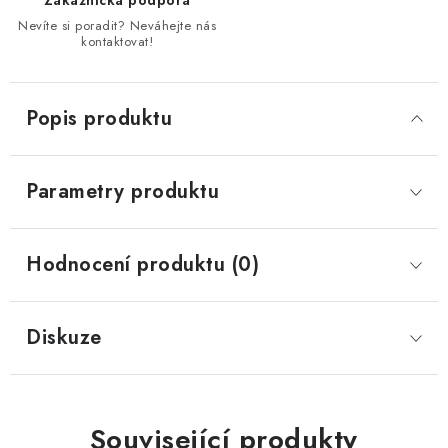
Zákaznická podpora
Nevíte si poradit? Neváhejte nás
kontaktovat!
Popis produktu
Parametry produktu
Hodnocení produktu (0)
Diskuze
Související produkty