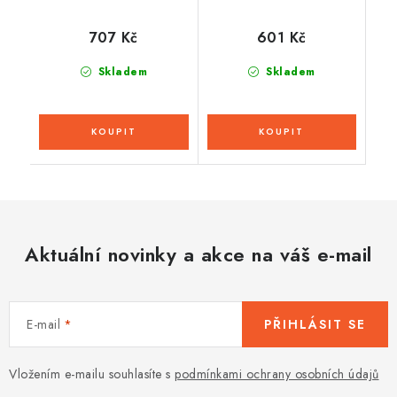
707 Kč
601 Kč
Skladem
Skladem
Aktuální novinky a akce na váš e-mail
E-mail
PŘIHLÁSIT SE
Vložením e-mailu souhlasíte s
podmínkami ochrany osobních údajů