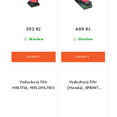
592 Kč
469 Kč
Skladem
Skladem
Vzduchový filtr
Vzduchový filtr
HFA1114, HIFLOFILTRO
(Honda), SPRINT
FILTER