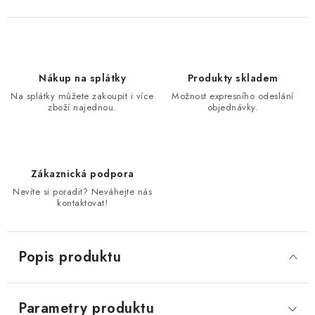
Nákup na splátky
Produkty skladem
Na splátky můžete zakoupit i více
Možnost expresního odeslání
zboží najednou.
objednávky.
Zákaznická podpora
Nevíte si poradit? Neváhejte nás
kontaktovat!
Popis produktu
Parametry produktu