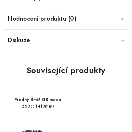
Hodnocení produktu (0)
Diskuze
Související produkty
Predný tlmič GS moon
260cc (410mm)