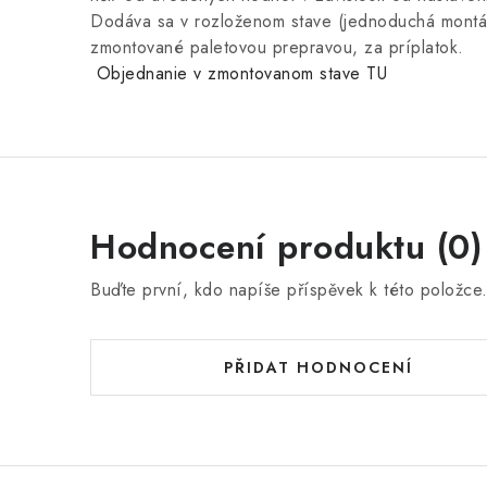
Dodáva sa v rozloženom stave (jednoduchá montáž
zmontované paletovou prepravou, za príplatok.
Objednanie v zmontovanom stave TU
Hodnocení produktu (0)
Buďte první, kdo napíše příspěvek k této položce
PŘIDAT HODNOCENÍ