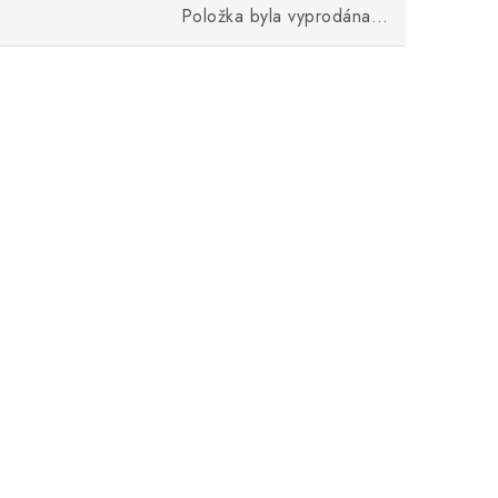
Položka byla vyprodána…