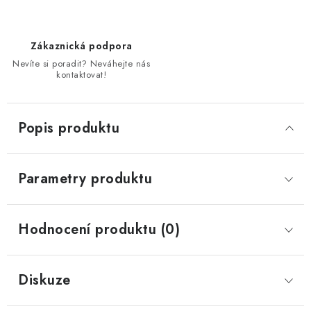
Zákaznická podpora
Nevíte si poradit? Neváhejte nás
kontaktovat!
Popis produktu
Parametry produktu
Hodnocení produktu (0)
Diskuze