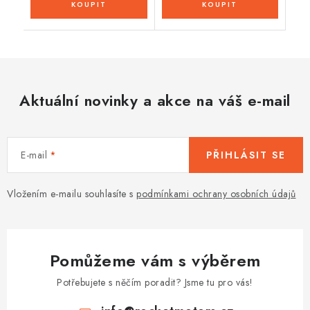
Aktuální novinky a akce na váš e-mail
E-mail
PŘIHLÁSIT SE
Vložením e-mailu souhlasíte s
podmínkami ochrany osobních údajů
Pomůžeme vám s výběrem
Potřebujete s něčím poradit? Jsme tu pro vás!