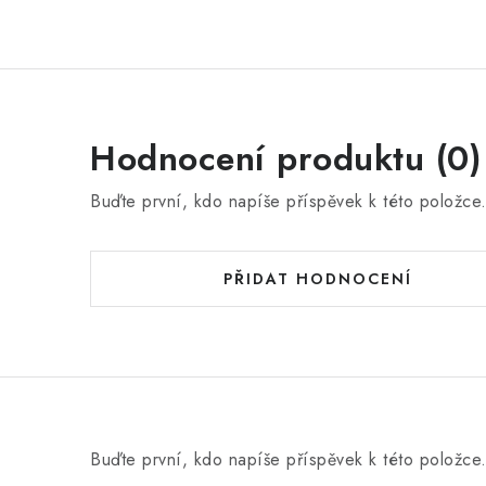
Hodnocení produktu (0)
Buďte první, kdo napíše příspěvek k této položce
PŘIDAT HODNOCENÍ
Buďte první, kdo napíše příspěvek k této položce