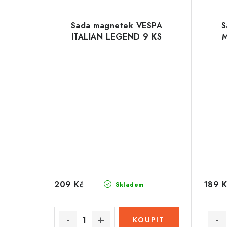
Sada magnetek VESPA
S
ITALIAN LEGEND 9 KS
M
209 Kč
189 K
Skladem