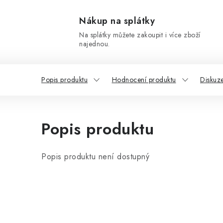
Nákup na splátky
Na splátky můžete zakoupit i více zboží
najednou.
Popis produktu
Hodnocení produktu
Diskuz
Popis produktu
Popis produktu není dostupný