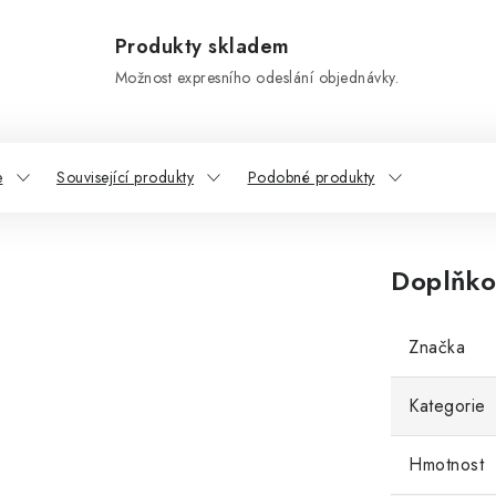
Produkty skladem
Možnost expresního odeslání objednávky.
e
Související produkty
Podobné produkty
Doplňko
Značka
Kategorie
Hmotnost