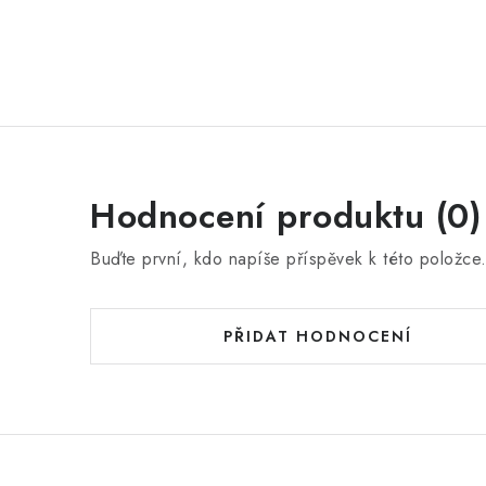
Hodnocení produktu (0)
Buďte první, kdo napíše příspěvek k této položce
PŘIDAT HODNOCENÍ