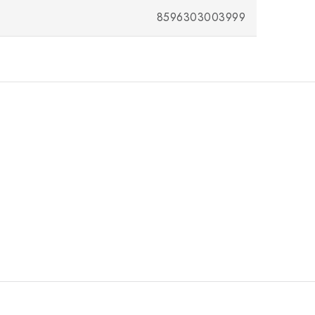
8596303003999