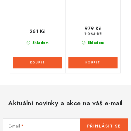
979 Kč
261 Kč
1 064 Kč
Skladem
Skladem
Aktuální novinky a akce na váš e-mail
E-mail
PŘIHLÁSIT SE