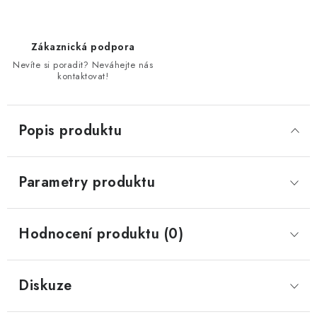
Zákaznická podpora
Nevíte si poradit? Neváhejte nás
kontaktovat!
Popis produktu
Parametry produktu
Hodnocení produktu (0)
Diskuze