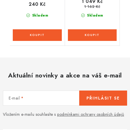
1 049 Kč
240 Kč
1 162 Kč
Skladem
Skladem
Aktuální novinky a akce na váš e-mail
E-mail
PŘIHLÁSIT SE
Vložením e-mailu souhlasíte s
podmínkami ochrany osobních údajů