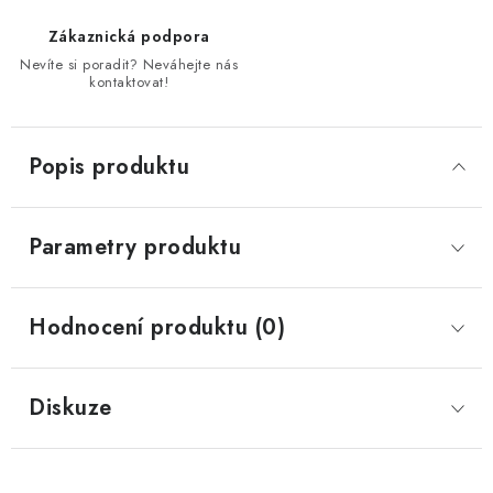
Zákaznická podpora
Nevíte si poradit? Neváhejte nás
kontaktovat!
Popis produktu
Parametry produktu
Hodnocení produktu (0)
Diskuze