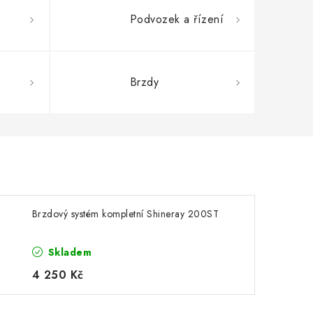
Podvozek a řízení
Brzdy
Brzdový systém kompletní Shineray 200ST
Skladem
4 250 Kč