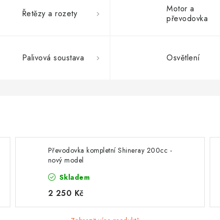
Motor a
Řetězy a rozety
převodovka
Palivová soustava
Osvětlení
Převodovka kompletní Shineray 200cc -
nový model
Skladem
2 250 Kč