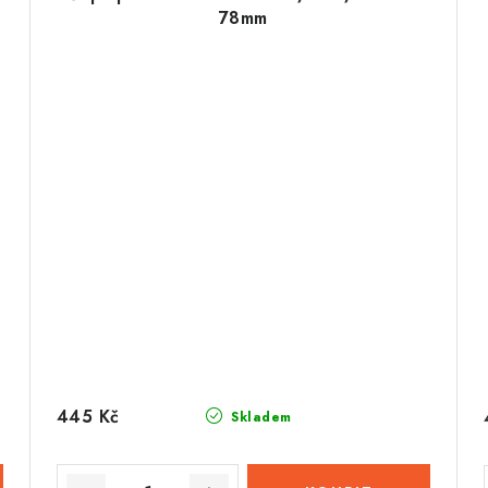
78mm
445 Kč
Skladem