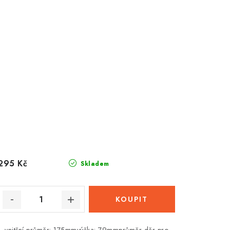
295 Kč
Skladem