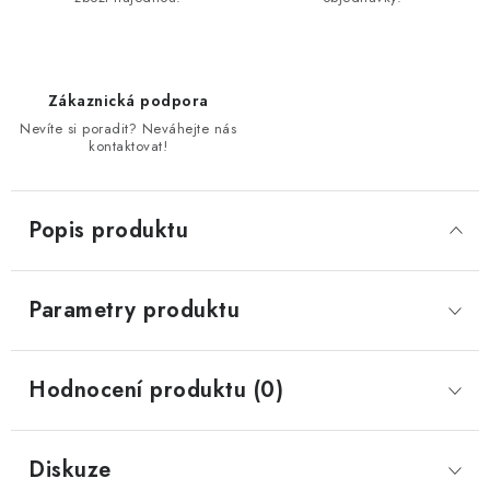
Zákaznická podpora
Nevíte si poradit? Neváhejte nás
kontaktovat!
Popis produktu
Parametry produktu
Hodnocení produktu (0)
Diskuze