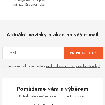
nárazu. Ergonomicky...
Aktuální novinky a akce na váš e-mail
E-mail
PŘIHLÁSIT SE
Vložením e-mailu souhlasíte s
podmínkami ochrany osobních údajů
Pomůžeme vám s výběrem
Potřebujete s něčím poradit? Jsme tu pro vás!