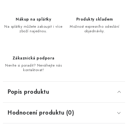
Nákup na splátky
Produkty skladem
Na splátky můžete zakoupit i více
Možnost expresního odeslání
zboží najednou.
objednávky.
Zákaznická podpora
Nevíte si poradit? Neváhejte nás
kontaktovat!
Popis produktu
Hodnocení produktu (0)