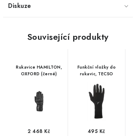
Diskuze
Související produkty
Rukavice HAMILTON,
Funkční vložky do
OXFORD (černé)
rukavic, TECSO
2 468 Kč
495 Kč