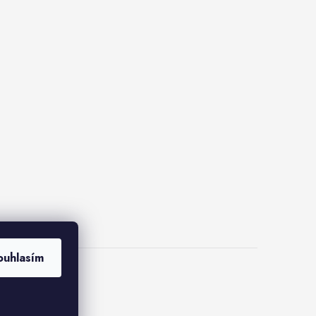
ouhlasím