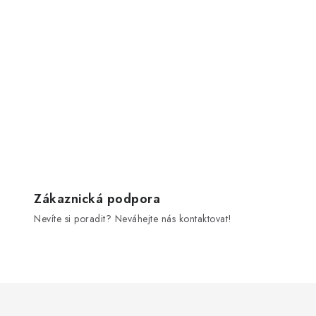
Zákaznická podpora
Nevíte si poradit? Neváhejte nás kontaktovat!