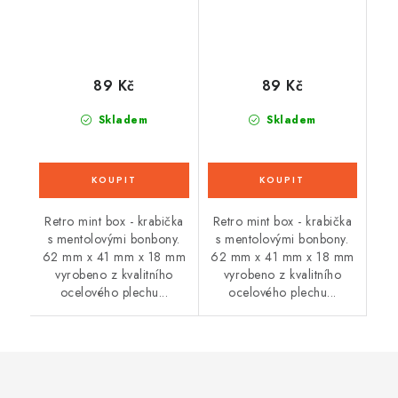
89 Kč
89 Kč
Skladem
Skladem
Retro mint box - krabička
Retro mint box - krabička
s mentolovými bonbony.
s mentolovými bonbony.
62 mm x 41 mm x 18 mm
62 mm x 41 mm x 18 mm
vyrobeno z kvalitního
vyrobeno z kvalitního
ocelového plechu...
ocelového plechu...