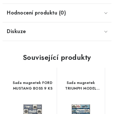
Hodnocení produktu (0)
Diskuze
Související produkty
Sada magnetek FORD
Sada magnetek
MUSTANG BOSS 9 KS
TRIUMPH MODEL
CHART 9 KS