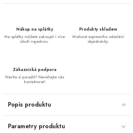
Nákup na splátky
Produkty skladem
Na splátky můžete zakoupit i více
Možnost expresního odeslání
zboží najednou.
objednávky.
Zákaznická podpora
Nevíte si poradit? Neváhejte nás
kontaktovat!
Popis produktu
Parametry produktu