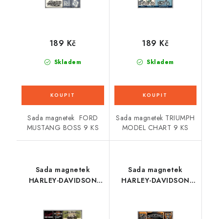
189 Kč
189 Kč
Skladem
Skladem
Sada magnetek FORD
Sada magnetek TRIUMPH
MUSTANG BOSS 9 KS
MODEL CHART 9 KS
Sada magnetek
Sada magnetek
HARLEY-DAVIDSON
HARLEY-DAVIDSON
BIKES 9 KS
WILD 9 KS