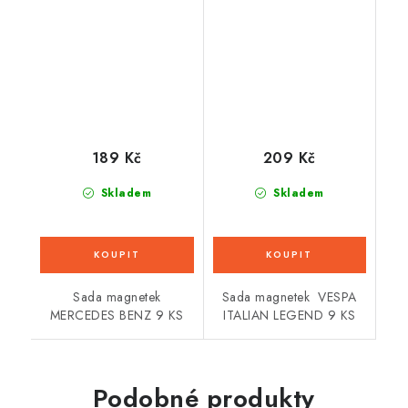
189 Kč
209 Kč
Skladem
Skladem
Sada magnetek
Sada magnetek VESPA
MERCEDES BENZ 9 KS
ITALIAN LEGEND 9 KS
Podobné produkty