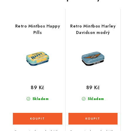
Retro Mintbox Happy
Retro Mintbox Harley
Pills
Davidson modrý
89 Kč
89 Kč
Skladem
Skladem