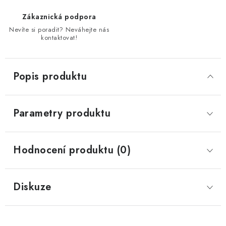
Zákaznická podpora
Nevíte si poradit? Neváhejte nás
kontaktovat!
Popis produktu
Parametry produktu
Hodnocení produktu (0)
Diskuze