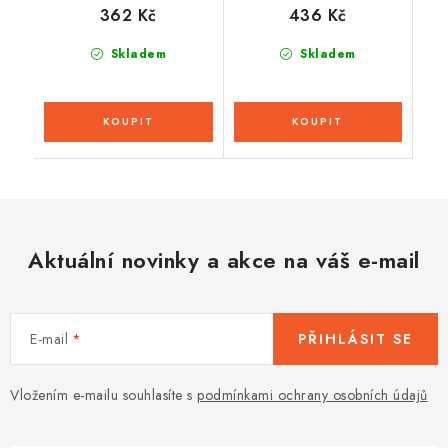
362 Kč
436 Kč
Skladem
Skladem
Aktuální novinky a akce na váš e-mail
E-mail
PŘIHLÁSIT SE
Vložením e-mailu souhlasíte s
podmínkami ochrany osobních údajů