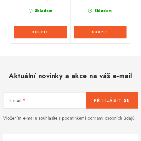
Skladem
Skladem
Aktuální novinky a akce na váš e-mail
E-mail
PŘIHLÁSIT SE
Vložením e-mailu souhlasíte s
podmínkami ochrany osobních údajů